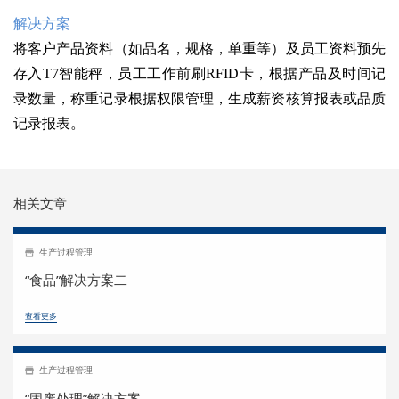
解决方案
将客户产品资料（如品名，规格，单重等）及员工资料预先
存入T7智能秤，员工工作前刷RFID卡，根据产品及时间记
录数量，称重记录根据权限管理，生成薪资核算报表或品质
记录报表。
相关文章
生产过程管理
“食品”解决方案二
查看更多
生产过程管理
“固废处理”解决方案