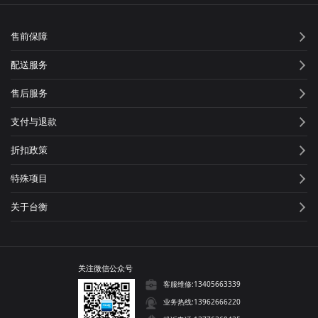
售前保障
配送服务
售后服务
支付与退款
折扣政策
特殊项目
关于台衡
关注微信公众号
客服维修:13405663339
业务热线:13962666220