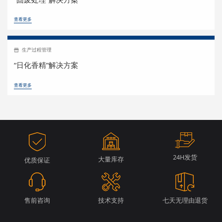
查看更多
生产过程管理
“日化香精”解决方案
查看更多
24H发货
大量库存
优质保证
售前咨询
技术支持
七天无理由退货