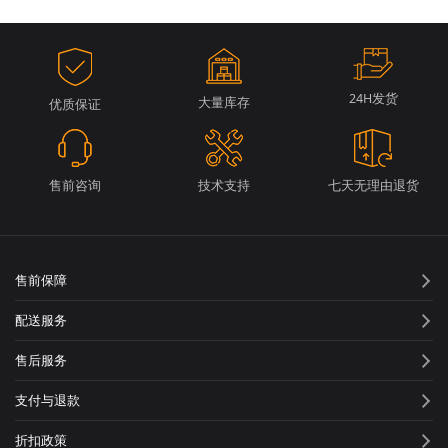
24H发货
大量库存
优质保证
售前咨询
技术支持
七天无理由退货
售前保障
配送服务
售后服务
支付与退款
折扣政策