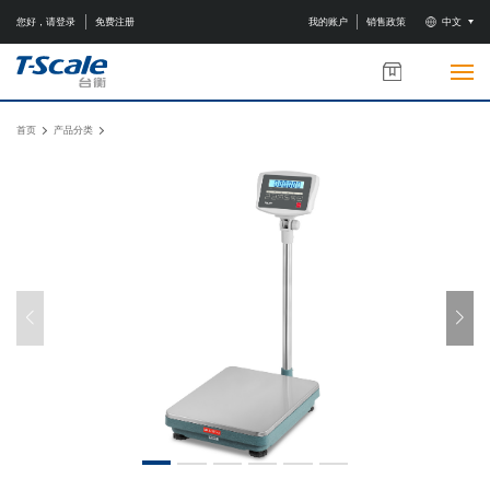
您好，请登录
免费注册
我的账户
销售政策
中文
首页
产品分类