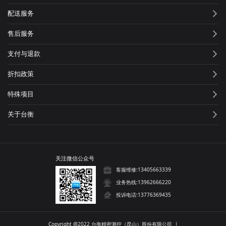
配送服务
售后服务
支付与退款
折扣政策
特殊项目
关于台衡
关注微信公众号
客服维修:13405663339
业务热线:13962666220
投诉电话:13776369435
Copyright @2022 台衡精密测控（昆山）股份有限公司 |