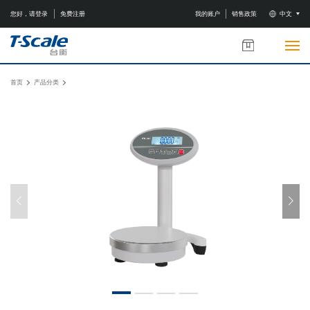
您好，请登录
免费注册
我的账户
销售政策
中文
首页
产品分类